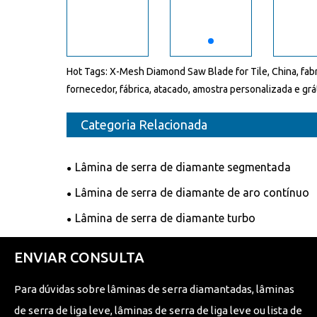
Hot Tags: X-Mesh Diamond Saw Blade for Tile, China, fabr
fornecedor, fábrica, atacado, amostra personalizada e grá
Categoria Relacionada
Lâmina de serra de diamante segmentada
Lâmina de serra de diamante de aro contínuo
Lâmina de serra de diamante turbo
ENVIAR CONSULTA
Para dúvidas sobre lâminas de serra diamantadas, lâminas
de serra de liga leve, lâminas de serra de liga leve ou lista de