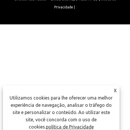
Privacidade
|
X
Utilizamos cookies para lhe oferecer uma melhor
experiência de navegação, analisar o tráfego do
site e personalizar o conteúdo. Ao utilizar este
site, você concorda com o uso de
cookies.
política de Privacidade