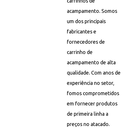
carrinhos de
acampamento. Somos
um dos principais
fabricantes e
fornecedores de
carrinho de
acampamento de alta
qualidade. Com anos de
experiência no setor,
fomos comprometidos
em fornecer produtos
de primeira linha a
preços no atacado.