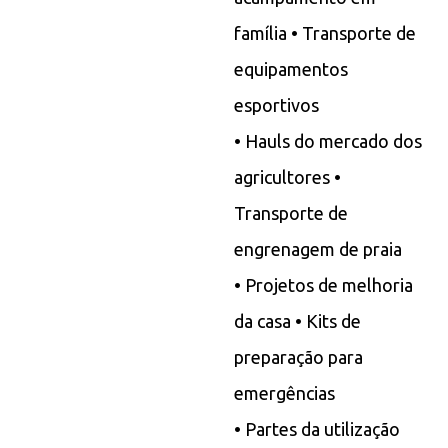
família • Transporte de
equipamentos
esportivos
• Hauls do mercado dos
agricultores •
Transporte de
engrenagem de praia
• Projetos de melhoria
da casa • Kits de
preparação para
emergências
• Partes da utilização