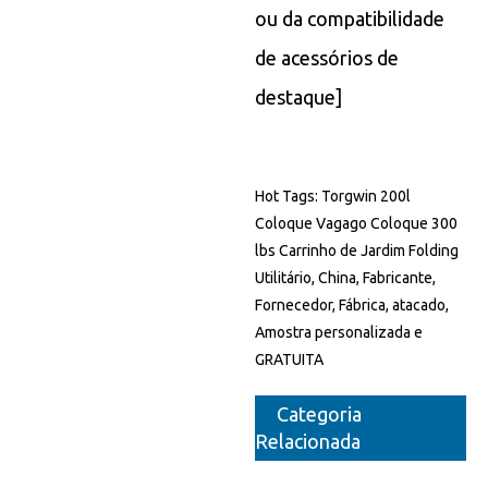
ou da compatibilidade
de acessórios de
destaque]
Hot Tags: Torgwin 200l
Coloque Vagago Coloque 300
lbs Carrinho de Jardim Folding
Utilitário, China, Fabricante,
Fornecedor, Fábrica, atacado,
Amostra personalizada e
GRATUITA
Categoria
Relacionada