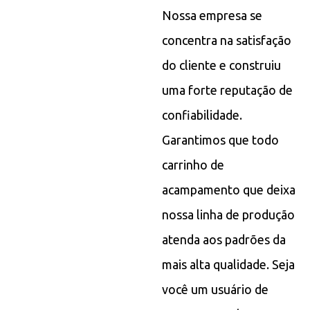
Nossa empresa se
concentra na satisfação
do cliente e construiu
uma forte reputação de
confiabilidade.
Garantimos que todo
carrinho de
acampamento que deixa
nossa linha de produção
atenda aos padrões da
mais alta qualidade. Seja
você um usuário de