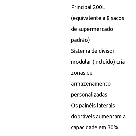
Principal 200L
(equivalente a 8 sacos
de supermercado
padrão)
Sistema de divisor
modular (incluído) cria
zonas de
armazenamento
personalizadas
Os painéis laterais
dobráveis ​​aumentam a
capacidade em 30%