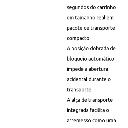
segundos do carrinho
em tamanho real em
pacote de transporte
compacto
A posição dobrada de
bloqueio automático
impede a abertura
acidental durante o
transporte
A alça de transporte
integrada facilita o
arremesso como uma