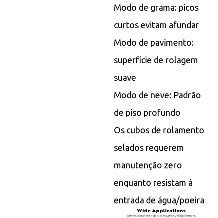
Modo de grama: picos
curtos evitam afundar
Modo de pavimento:
superfície de rolagem
suave
Modo de neve: Padrão
de piso profundo
Os cubos de rolamento
selados requerem
manutenção zero
enquanto resistam à
entrada de água/poeira