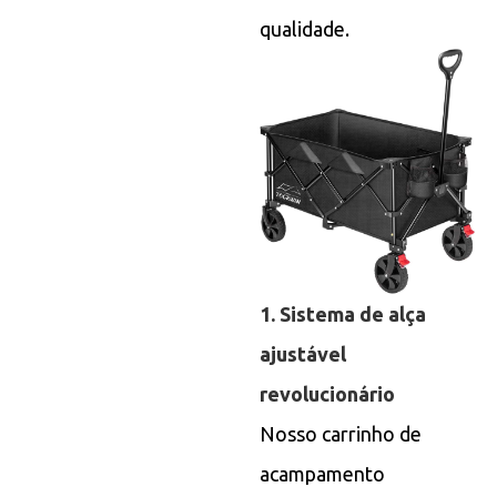
qualidade.
1. Sistema de alça
ajustável
revolucionário
Nosso carrinho de
acampamento