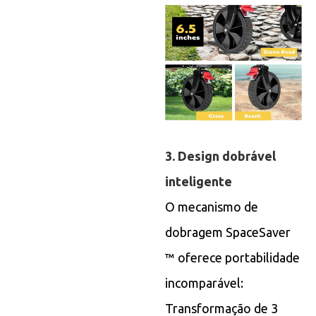
3. Design dobrável
inteligente
O mecanismo de
dobragem SpaceSaver
™ oferece portabilidade
incomparável:
Transformação de 3