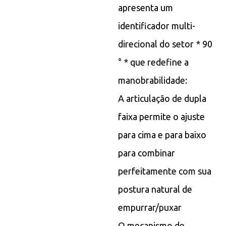
apresenta um
identificador multi-
direcional do setor * 90
° * que redefine a
manobrabilidade:
A articulação de dupla
faixa permite o ajuste
para cima e para baixo
para combinar
perfeitamente com sua
postura natural de
empurrar/puxar
O mecanismo de