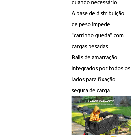
quando necessário
A base de distribuição
de peso impede
"carrinho queda" com
cargas pesadas
Rails de amarração
integrados por todos os
lados para fixação
segura de carga