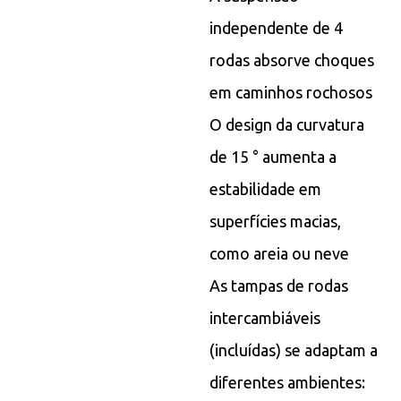
independente de 4
rodas absorve choques
em caminhos rochosos
O design da curvatura
de 15 ° aumenta a
estabilidade em
superfícies macias,
como areia ou neve
As tampas de rodas
intercambiáveis ​​
(incluídas) se adaptam a
diferentes ambientes: