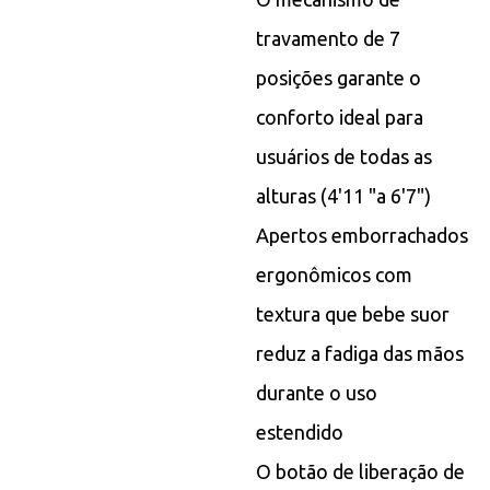
travamento de 7
posições garante o
conforto ideal para
usuários de todas as
alturas (4'11 "a 6'7")
Apertos emborrachados
ergonômicos com
textura que bebe suor
reduz a fadiga das mãos
durante o uso
estendido
O botão de liberação de