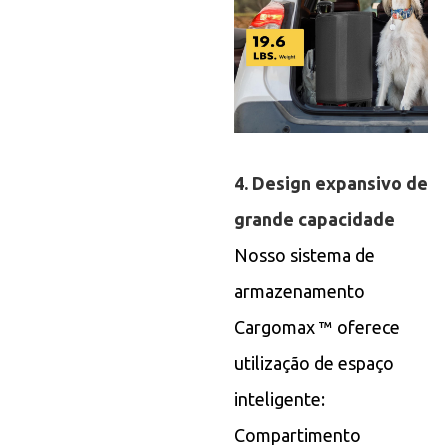
4. Design expansivo de
grande capacidade
Nosso sistema de
armazenamento
Cargomax ™ oferece
utilização de espaço
inteligente:
Compartimento