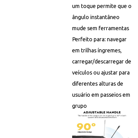
um toque permite que o
ângulo instantâneo
mude sem ferramentas
Perfeito para: navegar
em trilhas íngremes,
carregar/descarregar de
veículos ou ajustar para
diferentes alturas de
usuário em passeios em
grupo