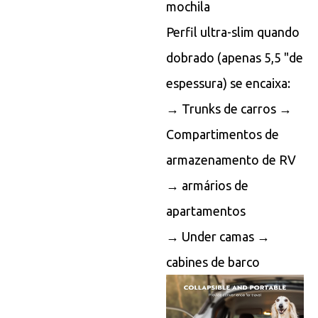
mochila
Perfil ultra-slim quando
dobrado (apenas 5,5 "de
espessura) se encaixa:
→ Trunks de carros →
Compartimentos de
armazenamento de RV
→ armários de
apartamentos
→ Under camas →
cabines de barco