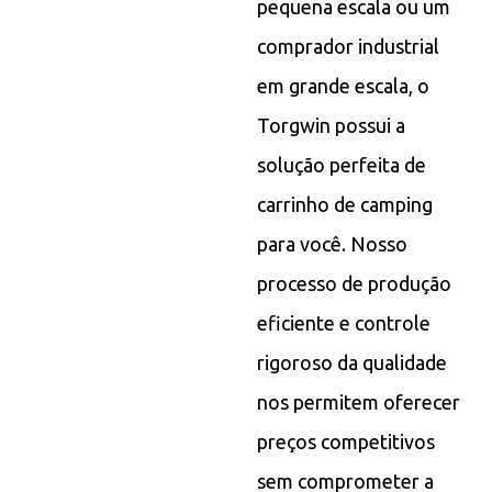
pequena escala ou um
comprador industrial
em grande escala, o
Torgwin possui a
solução perfeita de
carrinho de camping
para você. Nosso
processo de produção
eficiente e controle
rigoroso da qualidade
nos permitem oferecer
preços competitivos
sem comprometer a