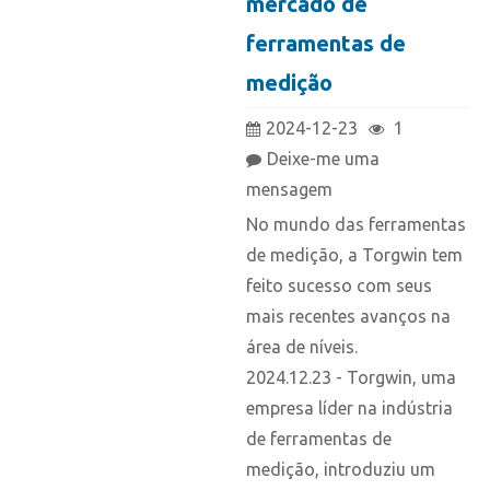
mercado de
ferramentas de
medição
2024-12-23
1
Deixe-me uma
mensagem
No mundo das ferramentas
de medição, a Torgwin tem
feito sucesso com seus
mais recentes avanços na
área de níveis.
2024.12.23 - Torgwin, uma
empresa líder na indústria
de ferramentas de
medição, introduziu um