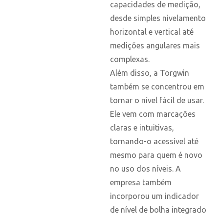
capacidades de medição,
desde simples nivelamento
horizontal e vertical até
medições angulares mais
complexas.
Além disso, a Torgwin
também se concentrou em
tornar o nível fácil de usar.
Ele vem com marcações
claras e intuitivas,
tornando-o acessível até
mesmo para quem é novo
no uso dos níveis. A
empresa também
incorporou um indicador
de nível de bolha integrado