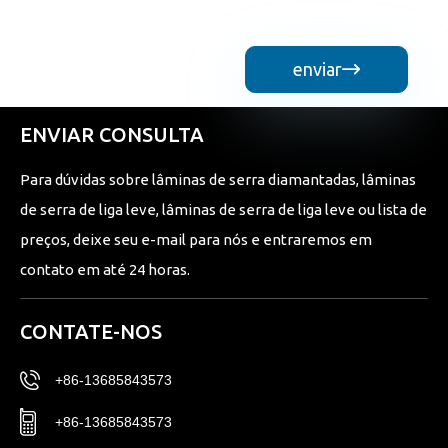
enviar

ENVIAR CONSULTA
Para dúvidas sobre lâminas de serra diamantadas, lâminas
de serra de liga leve, lâminas de serra de liga leve ou lista de
preços, deixe seu e-mail para nós e entraremos em
contato em até 24 horas.
CONTATE-NOS
+86-13685843573
+86-13685843573