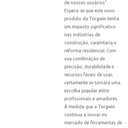
de nossos usuários".
Espera-se que este novo
produto da Torgwin tenha
um impacto significativo
nas indústrias de
construção, carpintaria e
reforma residencial. Com
sua combinação de
precisão, durabilidade e
recursos fáceis de usar,
certamente se tornará uma
escolha popular entre
profissionais e amadores.
À medida que a Torgwin
continua a inovar no
mercado de ferramentas de