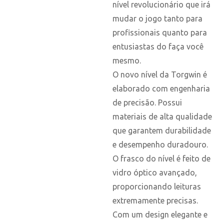
nível revolucionário que irá
mudar o jogo tanto para
profissionais quanto para
entusiastas do faça você
mesmo.
O novo nível da Torgwin é
elaborado com engenharia
de precisão. Possui
materiais de alta qualidade
que garantem durabilidade
e desempenho duradouro.
O frasco do nível é feito de
vidro óptico avançado,
proporcionando leituras
extremamente precisas.
Com um design elegante e