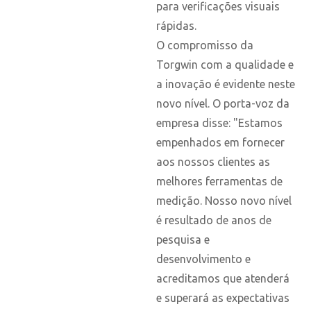
para verificações visuais
rápidas.
O compromisso da
Torgwin com a qualidade e
a inovação é evidente neste
novo nível. O porta-voz da
empresa disse: "Estamos
empenhados em fornecer
aos nossos clientes as
melhores ferramentas de
medição. Nosso novo nível
é resultado de anos de
pesquisa e
desenvolvimento e
acreditamos que atenderá
e superará as expectativas