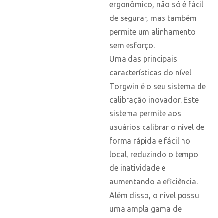
ergonômico, não só é fácil
de segurar, mas também
permite um alinhamento
sem esforço.
Uma das principais
características do nível
Torgwin é o seu sistema de
calibração inovador. Este
sistema permite aos
usuários calibrar o nível de
forma rápida e fácil no
local, reduzindo o tempo
de inatividade e
aumentando a eficiência.
Além disso, o nível possui
uma ampla gama de