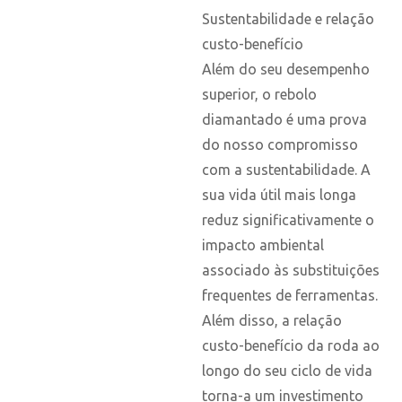
Sustentabilidade e relação
custo-benefício
Além do seu desempenho
superior, o rebolo
diamantado é uma prova
do nosso compromisso
com a sustentabilidade. A
sua vida útil mais longa
reduz significativamente o
impacto ambiental
associado às substituições
frequentes de ferramentas.
Além disso, a relação
custo-benefício da roda ao
longo do seu ciclo de vida
torna-a um investimento