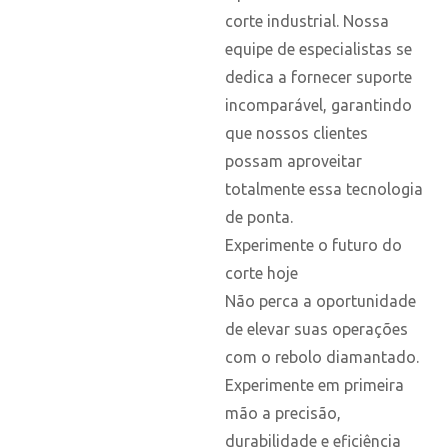
corte industrial. Nossa
equipe de especialistas se
dedica a fornecer suporte
incomparável, garantindo
que nossos clientes
possam aproveitar
totalmente essa tecnologia
de ponta.
Experimente o futuro do
corte hoje
Não perca a oportunidade
de elevar suas operações
com o rebolo diamantado.
Experimente em primeira
mão a precisão,
durabilidade e eficiência