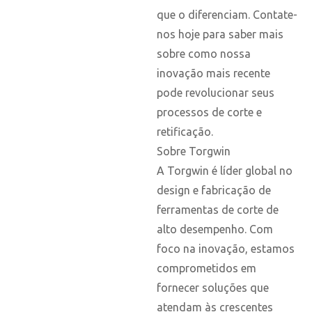
que o diferenciam. Contate-
nos hoje para saber mais
sobre como nossa
inovação mais recente
pode revolucionar seus
processos de corte e
retificação.
Sobre Torgwin
A Torgwin é líder global no
design e fabricação de
ferramentas de corte de
alto desempenho. Com
foco na inovação, estamos
comprometidos em
fornecer soluções que
atendam às crescentes