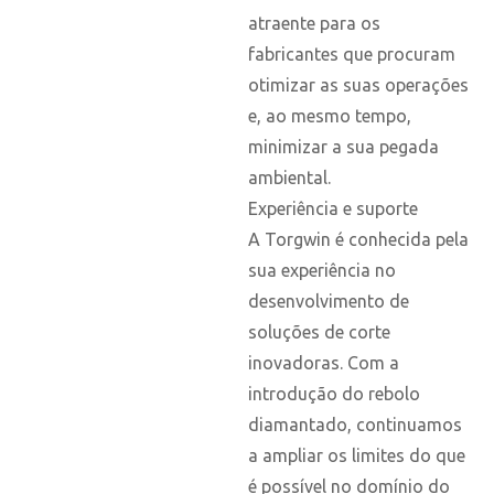
atraente para os
fabricantes que procuram
otimizar as suas operações
e, ao mesmo tempo,
minimizar a sua pegada
ambiental.
Experiência e suporte
A Torgwin é conhecida pela
sua experiência no
desenvolvimento de
soluções de corte
inovadoras. Com a
introdução do rebolo
diamantado, continuamos
a ampliar os limites do que
é possível no domínio do