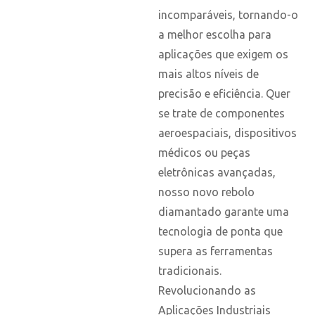
incomparáveis, tornando-o
a melhor escolha para
aplicações que exigem os
mais altos níveis de
precisão e eficiência. Quer
se trate de componentes
aeroespaciais, dispositivos
médicos ou peças
eletrônicas avançadas,
nosso novo rebolo
diamantado garante uma
tecnologia de ponta que
supera as ferramentas
tradicionais.
Revolucionando as
Aplicações Industriais