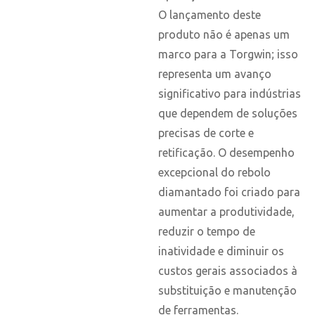
O lançamento deste
produto não é apenas um
marco para a Torgwin; isso
representa um avanço
significativo para indústrias
que dependem de soluções
precisas de corte e
retificação. O desempenho
excepcional do rebolo
diamantado foi criado para
aumentar a produtividade,
reduzir o tempo de
inatividade e diminuir os
custos gerais associados à
substituição e manutenção
de ferramentas.