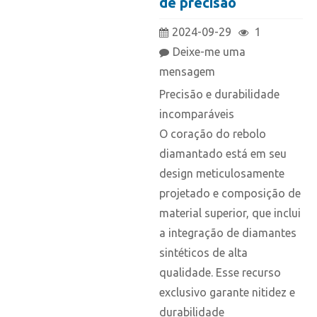
de precisão
2024-09-29
1
Deixe-me uma
mensagem
Precisão e durabilidade
incomparáveis
O coração do rebolo
diamantado está em seu
design meticulosamente
projetado e composição de
material superior, que inclui
a integração de diamantes
sintéticos de alta
qualidade. Esse recurso
exclusivo garante nitidez e
durabilidade