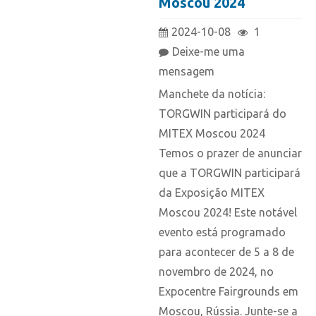
Moscou 2024
2024-10-08
1
Deixe-me uma
mensagem
Manchete da notícia:
TORGWIN participará do
MITEX Moscou 2024
Temos o prazer de anunciar
que a TORGWIN participará
da Exposição MITEX
Moscou 2024! Este notável
evento está programado
para acontecer de 5 a 8 de
novembro de 2024, no
Expocentre Fairgrounds em
Moscou, Rússia. Junte-se a