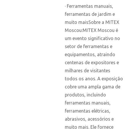
· Ferramentas manuais,
ferramentas de jardim e
muito maisSobre a MITEX
Moscou:MITEX Moscou é
um evento significativo no
setor de ferramentas e
equipamentos, atraindo
centenas de expositores e
milhares de visitantes
todos os anos. A exposição
cobre uma ampla gama de
produtos, incluindo
ferramentas manuais,
ferramentas elétricas,
abrasivos, acessórios e
muito mais. Ele fornece