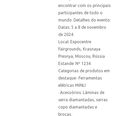
encontrar com os principais
participantes de todo o
mundo. Detalhes do evento:
Datas: 5 a 8 de novembro
de 2024
Local: Expocentre
Fairgrounds, Krasnaya
Presnya, Moscou, Rússia
Estande: Nº 1234
Categorias de produtos em
destaque:· Ferramentas
elétricas MINLI
· Acessórios: Lâminas de
serra diamantadas, serras
copo diamantadas e
brocas.