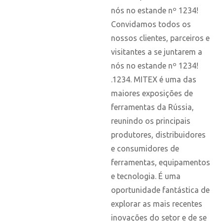
nós no estande nº 1234!
Convidamos todos os
nossos clientes, parceiros e
visitantes a se juntarem a
nós no estande nº 1234!
.1234. MITEX é uma das
maiores exposições de
ferramentas da Rússia,
reunindo os principais
produtores, distribuidores
e consumidores de
ferramentas, equipamentos
e tecnologia. É uma
oportunidade fantástica de
explorar as mais recentes
inovações do setor e de se