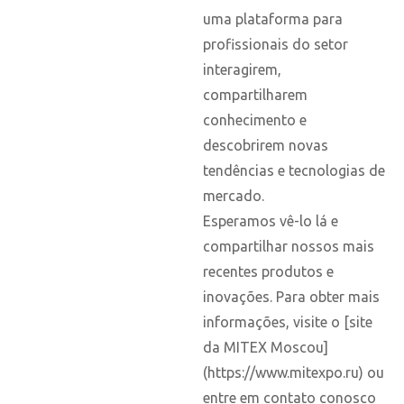
uma plataforma para
profissionais do setor
interagirem,
compartilharem
conhecimento e
descobrirem novas
tendências e tecnologias de
mercado.
Esperamos vê-lo lá e
compartilhar nossos mais
recentes produtos e
inovações. Para obter mais
informações, visite o [site
da MITEX Moscou]
(https://www.mitexpo.ru) ou
entre em contato conosco