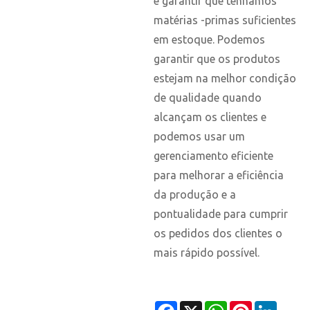
é garantir que tenhamos
matérias -primas suficientes
em estoque. Podemos
garantir que os produtos
estejam na melhor condição
de qualidade quando
alcançam os clientes e
podemos usar um
gerenciamento eficiente
para melhorar a eficiência
da produção e a
pontualidade para cumprir
os pedidos dos clientes o
mais rápido possível.