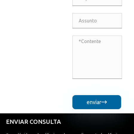
enviar

ENVIAR CONSULTA