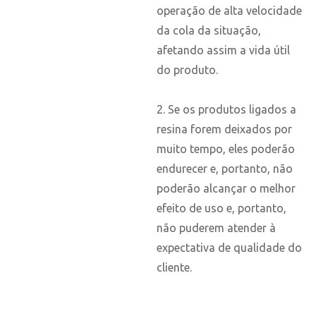
operação de alta velocidade
da cola da situação,
afetando assim a vida útil
do produto.
2. Se os produtos ligados a
resina forem deixados por
muito tempo, eles poderão
endurecer e, portanto, não
poderão alcançar o melhor
efeito de uso e, portanto,
não puderem atender à
expectativa de qualidade do
cliente.