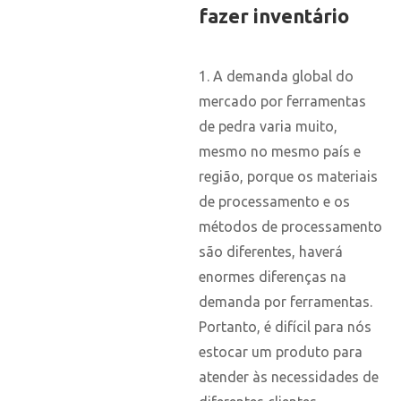
fazer inventário
1. A demanda global do
mercado por ferramentas
de pedra varia muito,
mesmo no mesmo país e
região, porque os materiais
de processamento e os
métodos de processamento
são diferentes, haverá
enormes diferenças na
demanda por ferramentas.
Portanto, é difícil para nós
estocar um produto para
atender às necessidades de