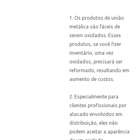
1. Os produtos de união
metálica são fáceis de
serem oxidados. Esses
produtos, se você fizer
inventário, uma vez
oxidados, precisará ser
reformado, resultando em
aumento de custos.
2. Especialmente para
clientes profissionais por
atacado envolvidos em
distribuição, eles não
podem aceitar a aparência