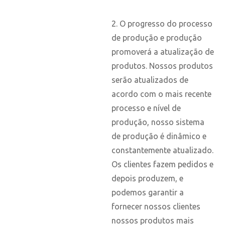
2. O progresso do processo
de produção e produção
promoverá a atualização de
produtos. Nossos produtos
serão atualizados de
acordo com o mais recente
processo e nível de
produção, nosso sistema
de produção é dinâmico e
constantemente atualizado.
Os clientes fazem pedidos e
depois produzem, e
podemos garantir a
fornecer nossos clientes
nossos produtos mais