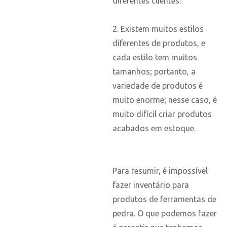
diferentes clientes.
2. Existem muitos estilos
diferentes de produtos, e
cada estilo tem muitos
tamanhos; portanto, a
variedade de produtos é
muito enorme; nesse caso, é
muito difícil criar produtos
acabados em estoque.
Para resumir, é impossível
fazer inventário para
produtos de ferramentas de
pedra. O que podemos fazer