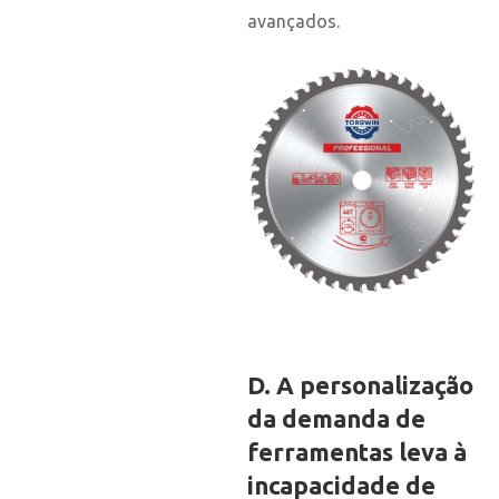
avançados.
D. A personalização
da demanda de
ferramentas leva à
incapacidade de