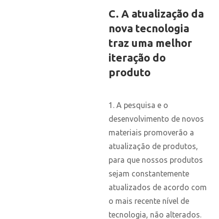
C. A atualização da
nova tecnologia
traz uma melhor
iteração do
produto
1. A pesquisa e o
desenvolvimento de novos
materiais promoverão a
atualização de produtos,
para que nossos produtos
sejam constantemente
atualizados de acordo com
o mais recente nível de
tecnologia, não alterados.