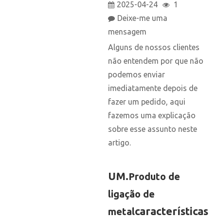
2025-04-24
1
Deixe-me uma
mensagem
Alguns de nossos clientes
não entendem por que não
podemos enviar
imediatamente depois de
fazer um pedido, aqui
fazemos uma explicação
sobre esse assunto neste
artigo.
UM.
Produto de
ligação de
características
metal