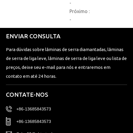
-
Próximo :
-
ENVIAR CONSULTA
Para dúvidas sobre lâminas de serra diamantadas, lâminas
de serra de liga leve, lâminas de serra de liga leve ou lista de
preços, deixe seu e-mail para nós e entraremos em
contato em até 24 horas.
CONTATE-NOS
+86-13685843573
+86-13685843573