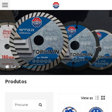
Lar
Produtos
Produtos
View as